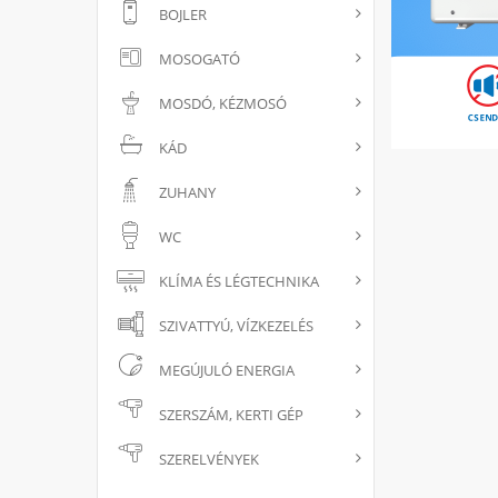
BOJLER
MOSOGATÓ
MOSDÓ, KÉZMOSÓ
KÁD
ZUHANY
WC
KLÍMA ÉS LÉGTECHNIKA
SZIVATTYÚ, VÍZKEZELÉS
MEGÚJULÓ ENERGIA
SZERSZÁM, KERTI GÉP
SZERELVÉNYEK