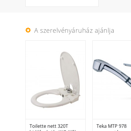
A szerelvényáruház ajánlja
Toilette nett 320T
Teka MTP 978