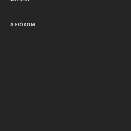
A FIÓKOM