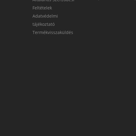
Feltételek
Adatvédelmi
tájékoztató
Termékvisszaküldés