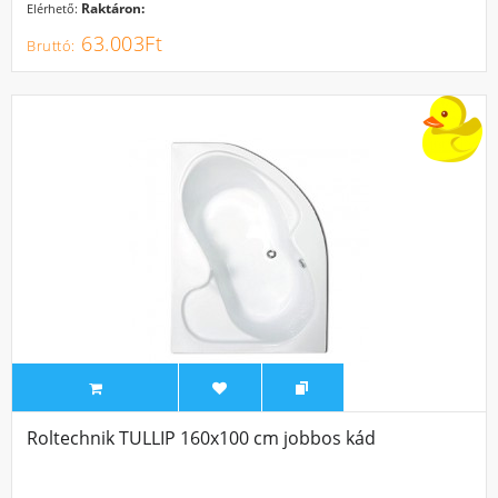
Raktáron:
Elérhető:
63.003Ft
Roltechnik TULLIP 160x100 cm jobbos kád