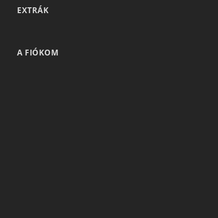
EXTRÁK
A FIÓKOM