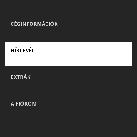
CÉGINFORMÁCIÓK
HÍRLEVÉL
EXTRÁK
A FIÓKOM