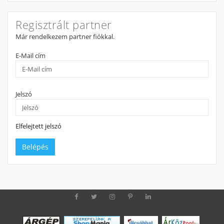
Regisztrált partner
Már rendelkezem partner fiókkal.
E-Mail cím
Jelszó
Elfelejtett jelszó