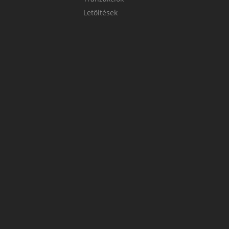
Letöltések