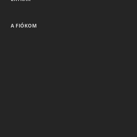
A FIÓKOM