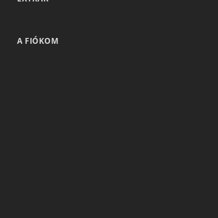
A FIÓKOM