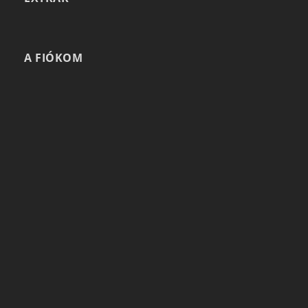
A FIÓKOM