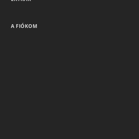
A FIÓKOM