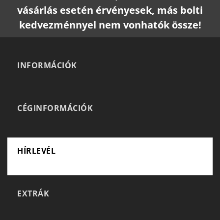
vásárlás esetén érvényesek, más bolti
kedvezménnyel nem vonhatók össze!
INFORMÁCIÓK
CÉGINFORMÁCIÓK
HÍRLEVÉL
EXTRÁK