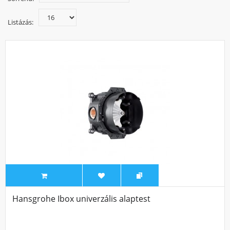
Listázás:
Hansgrohe Ibox univerzális alaptest