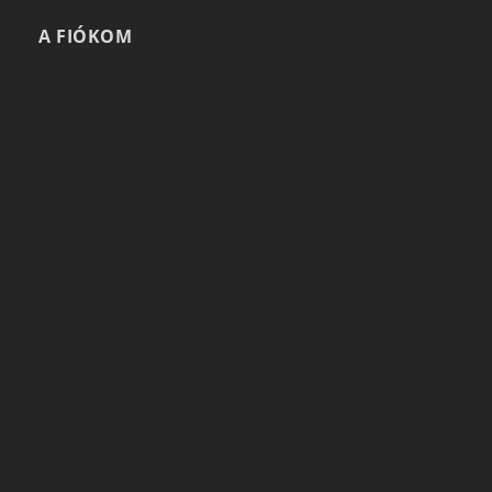
A FIÓKOM