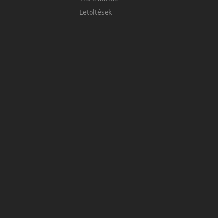
Letöltések