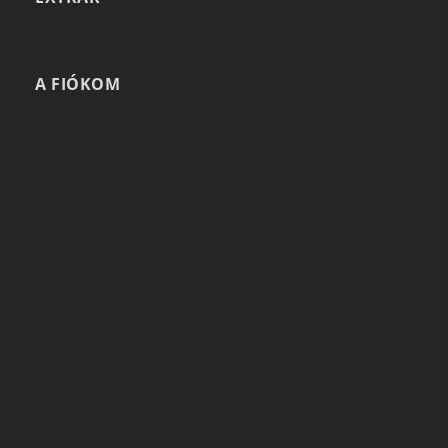
A FIÓKOM