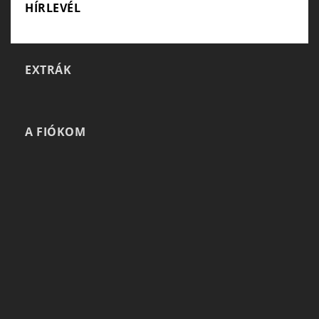
HÍRLEVÉL
EXTRÁK
A FIÓKOM