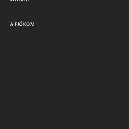
A FIÓKOM