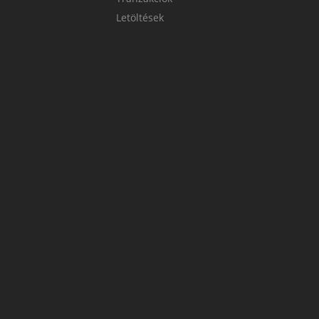
Letöltések