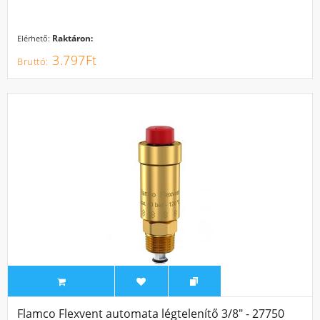
Raktáron:
Elérhető:
3.797Ft
Flamco Flexvent automata légtelenítő 3/8" - 27750