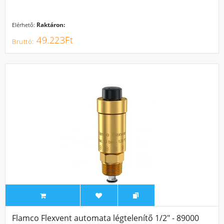
Raktáron:
Elérhető:
49.223Ft
Flamco Flexvent automata légtelenítő 1/2" - 89000