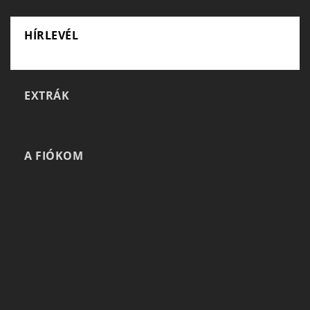
HÍRLEVÉL
EXTRÁK
A FIÓKOM