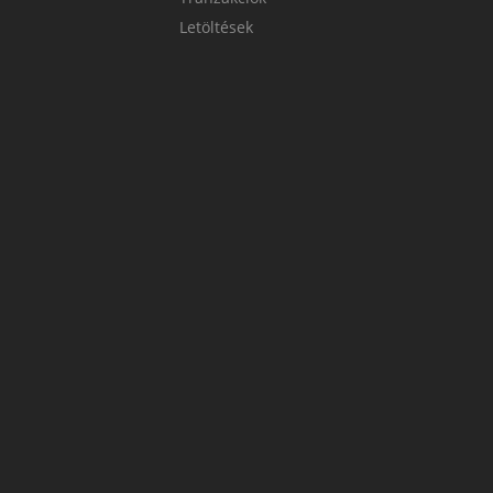
Letöltések