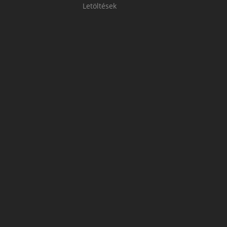
Letöltések