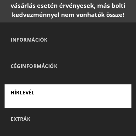
vásárlás esetén érvényesek, más bolti
kedvezménnyel nem vonhatók össze!
INFORMÁCIÓK
CÉGINFORMÁCIÓK
HÍRLEVÉL
EXTRÁK