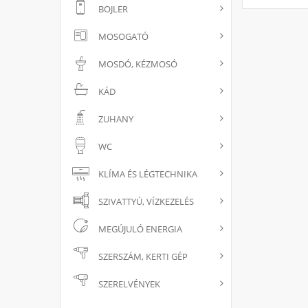
BOJLER
MOSOGATÓ
MOSDÓ, KÉZMOSÓ
KÁD
ZUHANY
WC
KLÍMA ÉS LÉGTECHNIKA
SZIVATTYÚ, VÍZKEZELÉS
MEGÚJULÓ ENERGIA
SZERSZÁM, KERTI GÉP
SZERELVÉNYEK