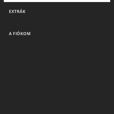
EXTRÁK
A FIÓKOM