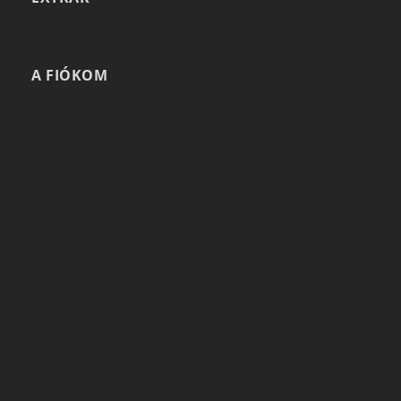
A FIÓKOM