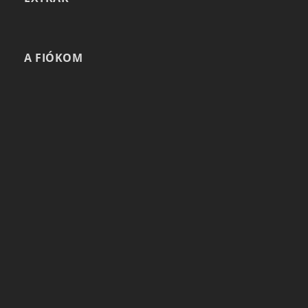
A FIÓKOM