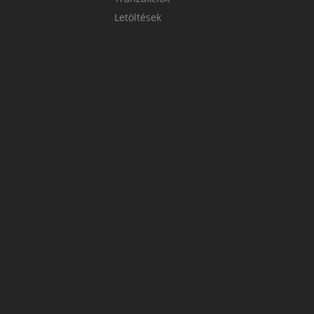
Letöltések