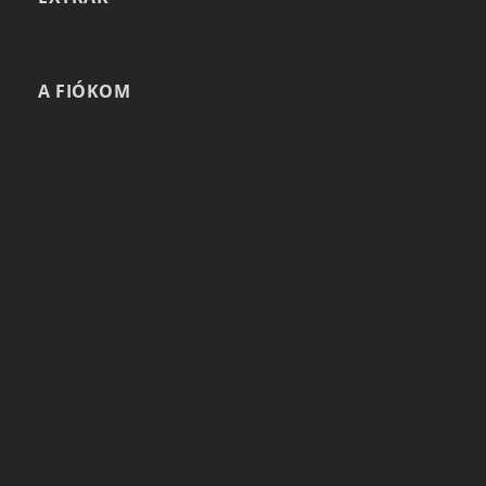
A FIÓKOM