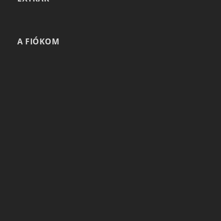
A FIÓKOM