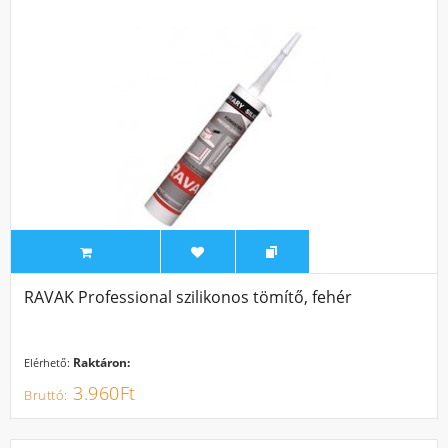
RAVAK Professional szilikonos tömítő, fehér
Raktáron:
Elérhető:
3.960Ft