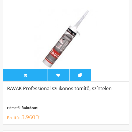
RAVAK Professional szilikonos tömítő, színtelen
Raktáron:
Elérhető:
3.960Ft