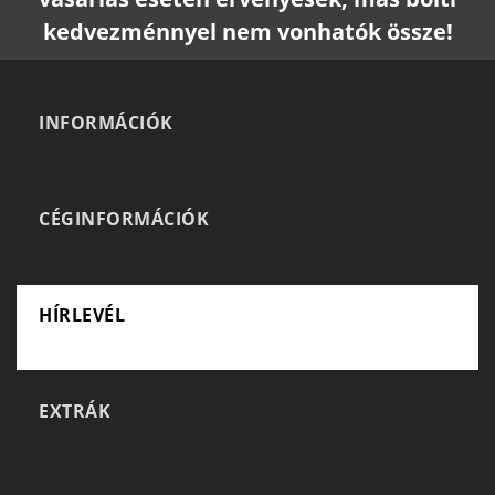
kedvezménnyel nem vonhatók össze!
INFORMÁCIÓK
CÉGINFORMÁCIÓK
HÍRLEVÉL
EXTRÁK