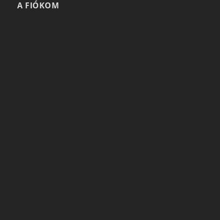
A FIÓKOM