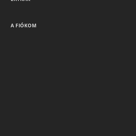
A FIÓKOM