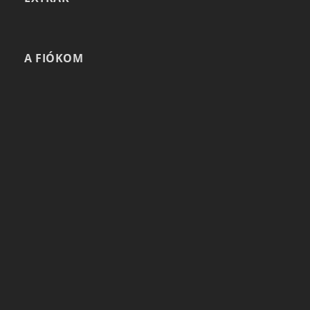
A FIÓKOM