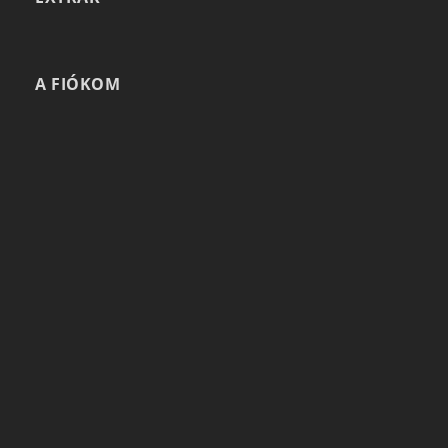
A FIÓKOM