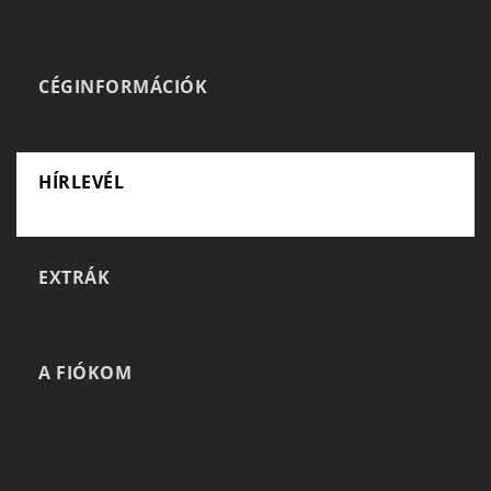
CÉGINFORMÁCIÓK
HÍRLEVÉL
EXTRÁK
A FIÓKOM