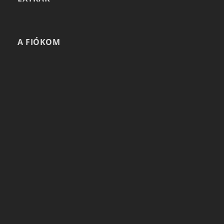
A FIÓKOM