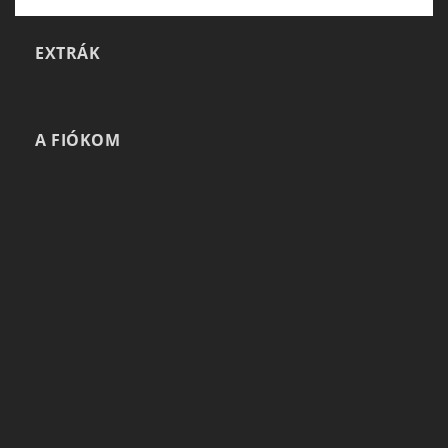
EXTRÁK
A FIÓKOM