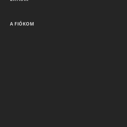
A FIÓKOM