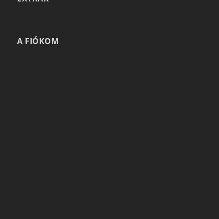
A FIÓKOM