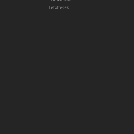
Letöltések