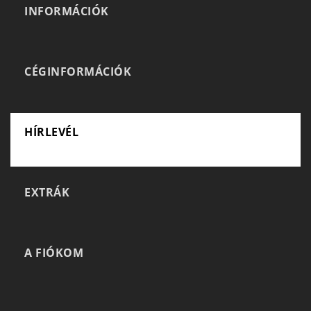
INFORMÁCIÓK
CÉGINFORMÁCIÓK
HÍRLEVÉL
EXTRÁK
A FIÓKOM