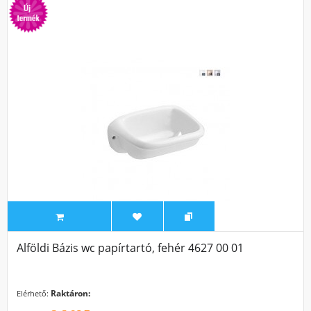
Alföldi Bázis wc papírtartó, fehér 4627 00 01
Raktáron:
Elérhető: