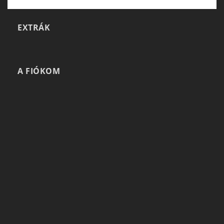
EXTRÁK
A FIÓKOM