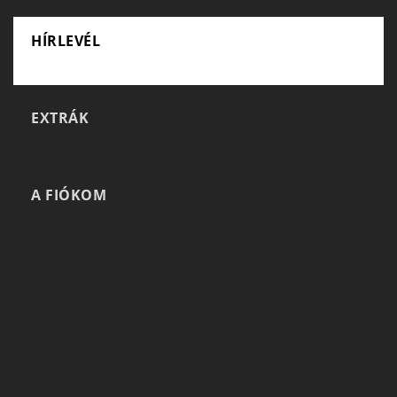
HÍRLEVÉL
EXTRÁK
A FIÓKOM