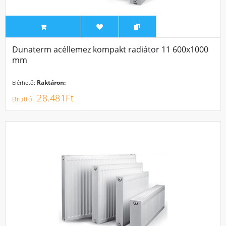
Dunaterm acéllemez kompakt radiátor 11 600x1000
mm
Raktáron:
Elérhető:
28.481Ft