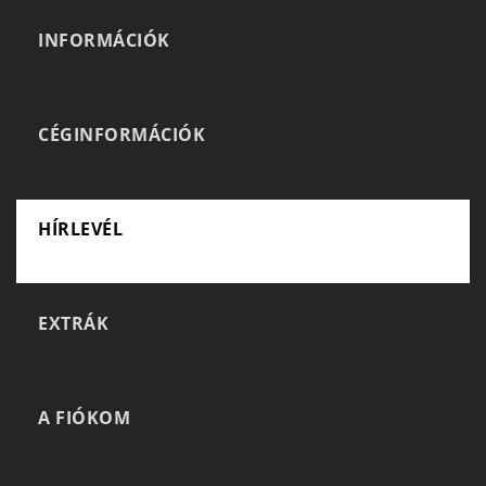
INFORMÁCIÓK
CÉGINFORMÁCIÓK
HÍRLEVÉL
EXTRÁK
A FIÓKOM