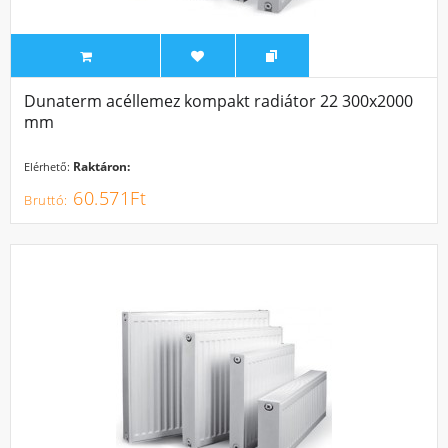
Dunaterm acéllemez kompakt radiátor 22 300x2000
mm
Raktáron:
Elérhető:
60.571Ft