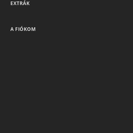
EXTRÁK
A FIÓKOM