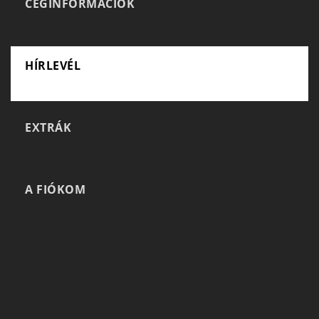
CÉGINFORMÁCIÓK
HÍRLEVÉL
EXTRÁK
A FIÓKOM