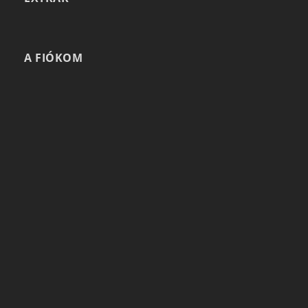
A FIÓKOM