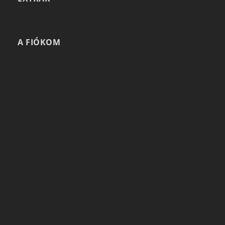
A FIÓKOM