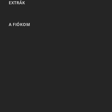
EXTRÁK
A FIÓKOM