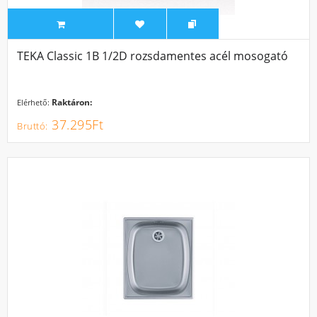
TEKA Classic 1B 1/2D rozsdamentes acél mosogató
Raktáron:
Elérhető:
37.295Ft