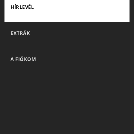
HÍRLEVÉL
EXTRÁK
A FIÓKOM