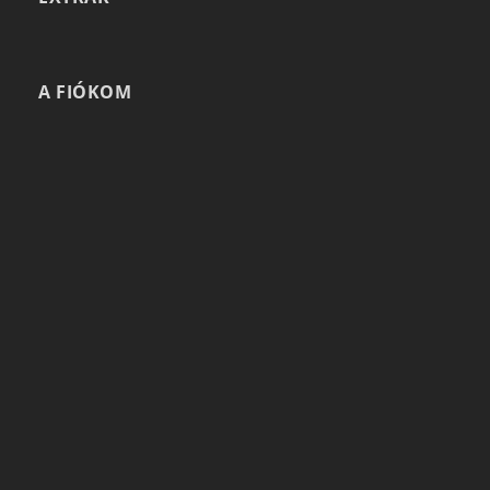
A FIÓKOM