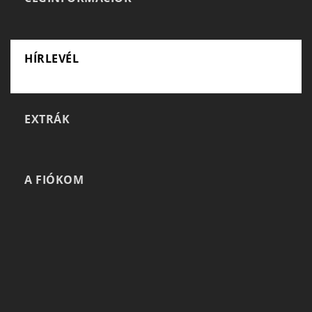
HÍRLEVÉL
EXTRÁK
A FIÓKOM