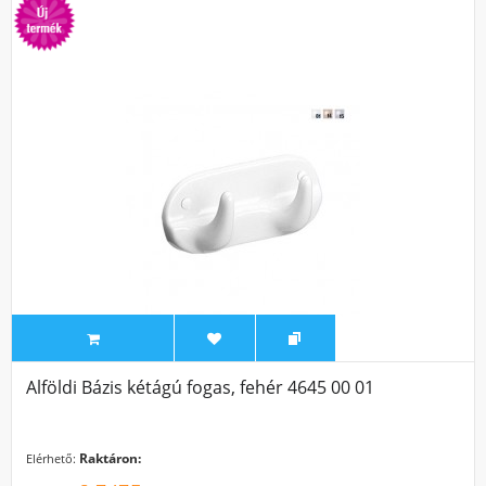
Alföldi Bázis kétágú fogas, fehér 4645 00 01
Raktáron:
Elérhető: