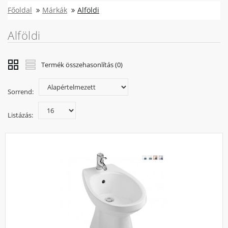
Főoldal
Márkák
Alföldi
Alföldi
Termék összehasonlítás (0)
Sorrend:
Listázás: