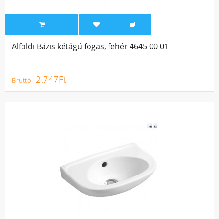
Alföldi Bázis kétágú fogas, fehér 4645 00 01
2.747Ft