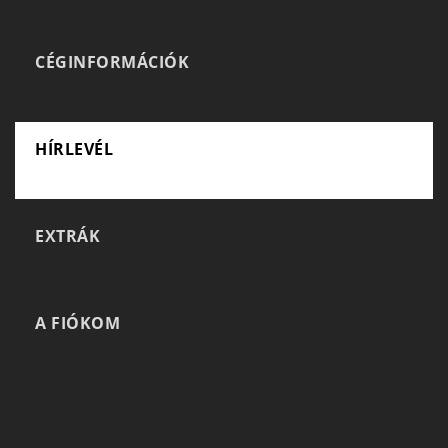
CÉGINFORMÁCIÓK
HÍRLEVÉL
EXTRÁK
A FIÓKOM