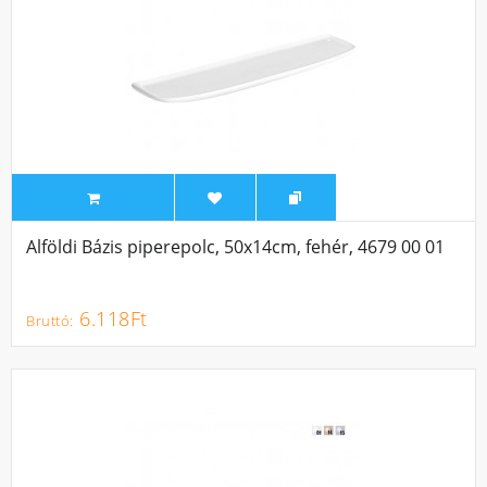
Alföldi Bázis piperepolc, 50x14cm, fehér, 4679 00 01
6.118Ft