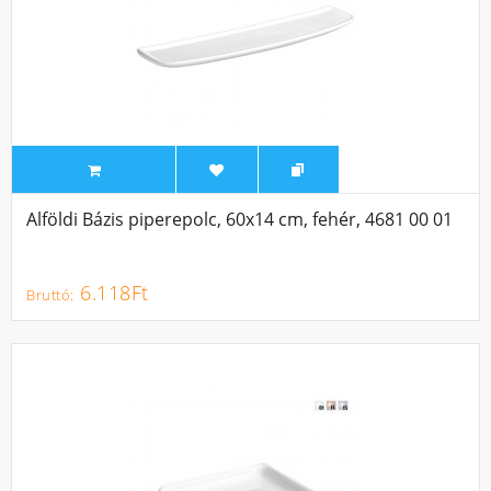
Alföldi Bázis piperepolc, 60x14 cm, fehér, 4681 00 01
6.118Ft