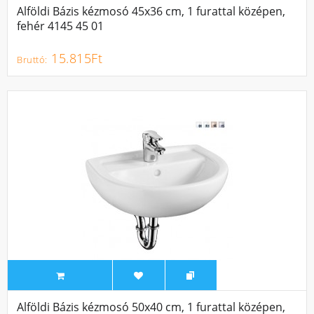
Alföldi Bázis kézmosó 45x36 cm, 1 furattal középen,
fehér 4145 45 01
15.815Ft
Alföldi Bázis kézmosó 50x40 cm, 1 furattal középen,